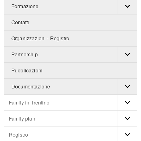
Formazione
Contatti
Organizzazioni - Registro
Partnership
Pubblicazioni
Documentazione
Family in Trentino
Family plan
Registro