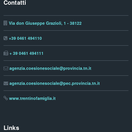
Contatti
Via don Giuseppe Grazioli, 1 - 38122
+39 0461 494110
+ 39 0461 494111
agenzia.coesionesociale@provincia.tn.it
agenzia.coesionesociale@pec.provincia.tn.it
www.trentinofamiglia.it
Links