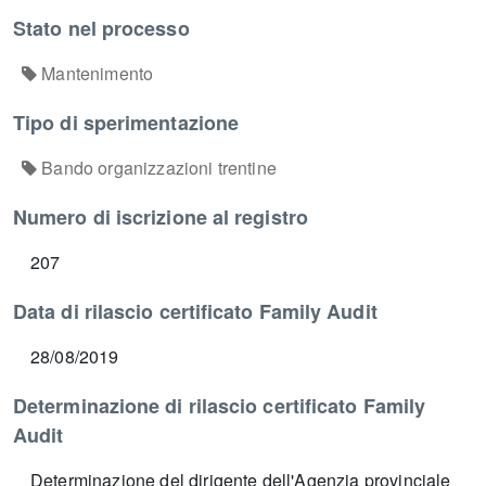
Stato nel processo
Mantenimento
Tipo di sperimentazione
Bando organizzazioni trentine
Numero di iscrizione al registro
207
Data di rilascio certificato Family Audit
28/08/2019
Determinazione di rilascio certificato Family
Audit
Determinazione del dirigente dell'Agenzia provinciale