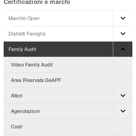
Certificazioni e marchi
Marchio Open
Distretti Famiglia
Family Audit
Video Family Audit
Area Riservata GeAPF
Attori
Agevolazioni
Costi