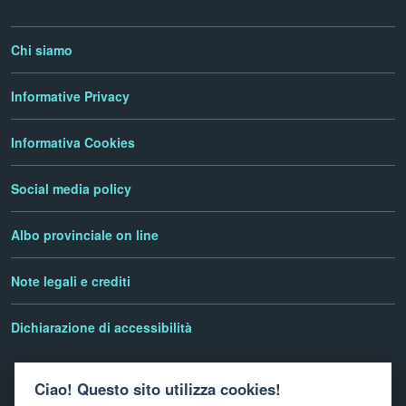
Chi siamo
Informative Privacy
Informativa Cookies
Social media policy
Albo provinciale on line
Note legali e crediti
Dichiarazione di accessibilità
Ciao! Questo sito utilizza cookies!