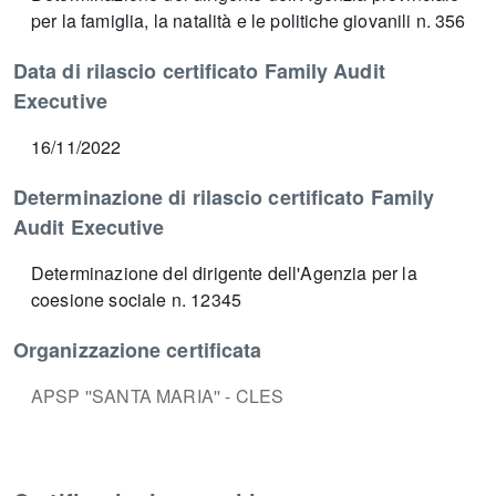
per la famiglia, la natalità e le politiche giovanili n. 356
Data di rilascio certificato Family Audit
Executive
16/11/2022
Determinazione di rilascio certificato Family
Audit Executive
Determinazione del dirigente dell'Agenzia per la
coesione sociale n. 12345
Organizzazione certificata
APSP ''SANTA MARIA'' - CLES