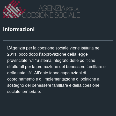
Informazioni
L’Agenzia per la coesione sociale viene istituita nel
2011, poco dopo l’approvazione della legge
provinciale n.1 “Sistema integrato delle politiche
strutturali per la promozione del benessere familiare e
della natalità”. All’ente fanno capo azioni di
coordinamento e di implementazione di politiche a
sostegno del benessere familiare e della coesione
sociale territoriale.