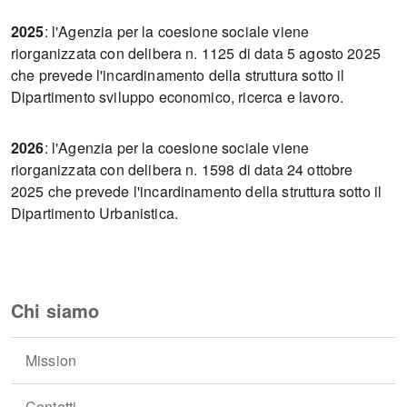
2025
: l'Agenzia per la coesione sociale viene
riorganizzata con delibera n. 1125 di data 5 agosto 2025
che prevede l'incardinamento della struttura sotto il
Dipartimento sviluppo economico, ricerca e lavoro.
2026
: l'Agenzia per la coesione sociale viene
riorganizzata con delibera n. 1598 di data 24 ottobre
2025 che prevede l'incardinamento della struttura sotto il
Dipartimento Urbanistica.
Chi siamo
Mission