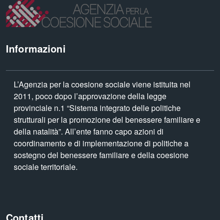
Informazioni
L’Agenzia per la coesione sociale viene istituita nel
2011, poco dopo l’approvazione della legge
provinciale n.1 “Sistema integrato delle politiche
strutturali per la promozione del benessere familiare e
della natalità”. All’ente fanno capo azioni di
coordinamento e di implementazione di politiche a
sostegno del benessere familiare e della coesione
sociale territoriale.
Contatti