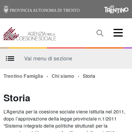
PROVINCIA AUTONOMA DI TRENTO
Vai menu di sezione
Trentino Famiglia
Chi siamo
Storia
Storia
L’Agenzia per la coesione sociale viene istituita nel 2011,
dopo l’approvazione della legge provinciale n.1/2011
“Sistema integrato delle politiche strutturali per la