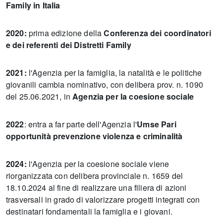
Family in Italia
2020:
prima edizione della
Conferenza dei coordinatori
e dei referenti dei Distretti Family
2021:
l'Agenzia per la famiglia, la natalità e le politiche
giovanili
cambia nominativo, con delibera prov. n. 1090
del 25.06.2021, in
Agenzia per la coesione sociale
2022
: entra a far parte dell'Agenzia l'
Umse Pari
opportunità prevenzione violenza e criminalità
2024:
l'Agenzia per la coesione sociale viene
riorganizzata con delibera provinciale n. 1659 del
18.10.2024 al fine di realizzare una filiera di azioni
trasversali in grado di valorizzare progetti integrati con
destinatari fondamentali la famiglia e i giovani.