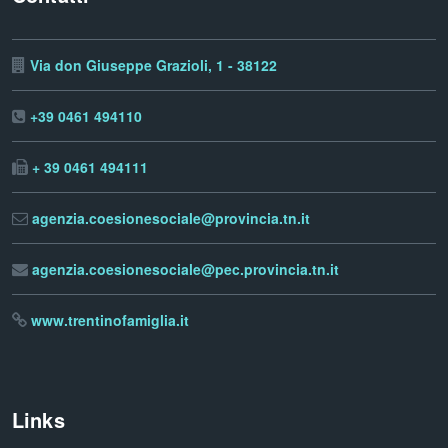
Via don Giuseppe Grazioli, 1 - 38122
+39 0461 494110
+ 39 0461 494111
agenzia.coesionesociale@provincia.tn.it
agenzia.coesionesociale@pec.provincia.tn.it
www.trentinofamiglia.it
Links