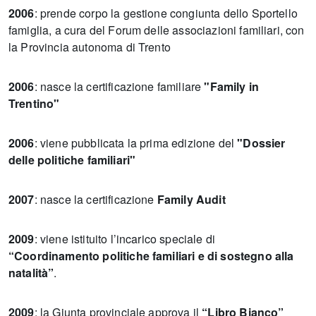
2006
: prende corpo la gestione congiunta dello Sportello
famiglia, a cura del Forum delle associazioni familiari, con
la Provincia autonoma di Trento
2006
: nasce la certificazione familiare
"Family in
Trentino"
2006
: viene pubblicata la prima edizione del
"Dossier
delle politiche familiari"
2007
: nasce la certificazione
Family Audit
2009
: viene istituito l’incarico speciale di
“Coordinamento politiche familiari e di sostegno alla
natalità”
.
2009
: la Giunta provinciale approva il
“Libro Bianco”