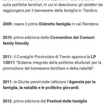
sulle politiche familiari, in cui si descrivono gli obiettivi da
raggiungere per il benessere della famiglia in Trentino.
2009
: nasce il primo
Distretto famiglia
in val Rendena
2010
: prima edizione delle
Convention dei Comuni
family friendly
2011
: il Consiglio Provinciale di Trento approva la
LP
1/2011
"Sistema integrato delle politiche strutturali per la
promozione del benessere familiare e della natalità".
2011
: la Giunta provinciale istituisce l'
Agenzia per la
famiglia, la natalità e le politiche giovanili
.
2012
: prima edizione del
Festival della famiglia