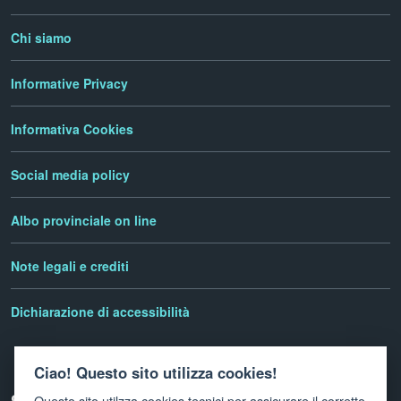
Chi siamo
Informative Privacy
Informativa Cookies
Social media policy
Albo provinciale on line
Note legali e crediti
Dichiarazione di accessibilità
Ciao! Questo sito utilizza cookies!