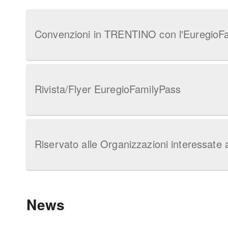
Convenzioni in TRENTINO con l'EuregioF
Rivista/Flyer EuregioFamilyPass
Riservato alle Organizzazioni interessate 
News