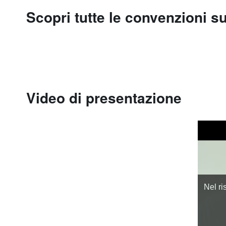
Scopri tutte le convenzioni 
Video di presentazione