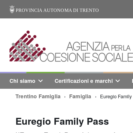
PROVINCIA AUTONOMA DI TRENTO
Chi siamo
Certificazioni e marchi
Trentino Famiglia
Famiglia
Euregio Family
Euregio Family Pass