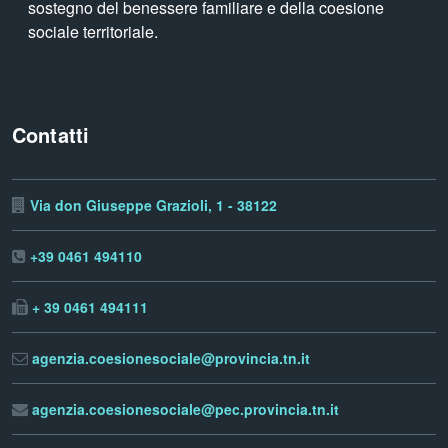
sostegno del benessere familiare e della coesione
sociale territoriale.
Contatti
Via don Giuseppe Grazioli, 1 - 38122
+39 0461 494110
+ 39 0461 494111
agenzia.coesionesociale@provincia.tn.it
agenzia.coesionesociale@pec.provincia.tn.it