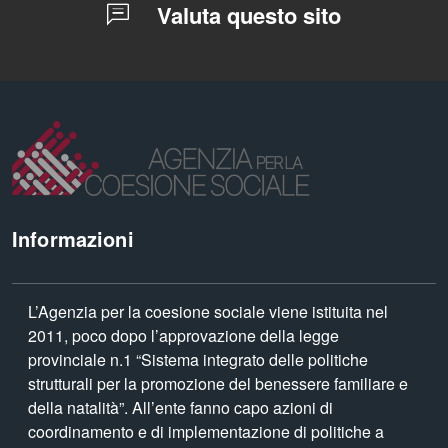
Valuta questo sito
Informazioni
L’Agenzia per la coesione sociale viene istituita nel
2011, poco dopo l’approvazione della legge
provinciale n.1 “Sistema integrato delle politiche
strutturali per la promozione del benessere familiare e
della natalità”. All’ente fanno capo azioni di
coordinamento e di implementazione di politiche a