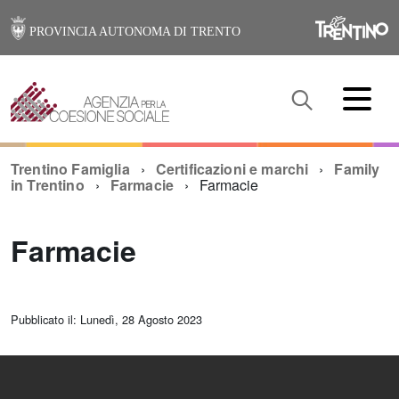
PROVINCIA AUTONOMA DI TRENTO
Trentino Famiglia
Certificazioni e marchi
Family
in Trentino
Farmacie
Farmacie
Farmacie
Pubblicato il: Lunedì, 28 Agosto 2023