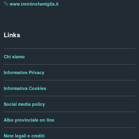
www.trentinofamiglia.it
Links
Chi siamo
Informative Privacy
Informativa Cookies
Social media policy
Albo provinciale on line
Note legali e crediti