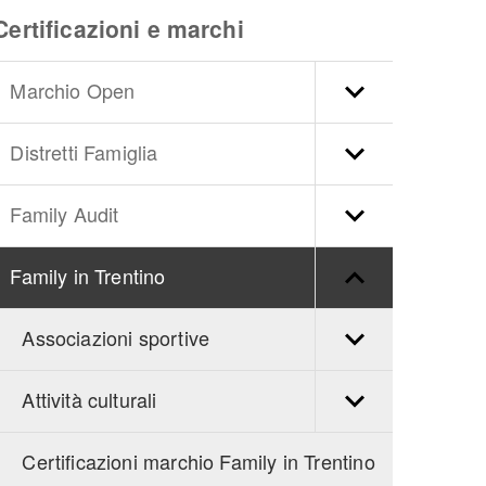
Certificazioni e marchi
Marchio Open
Distretti Famiglia
Family Audit
Family in Trentino
Associazioni sportive
Attività culturali
Certificazioni marchio Family in Trentino