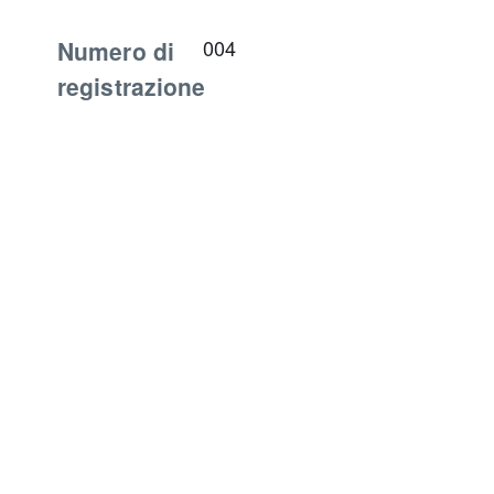
Numero di
004
registrazione