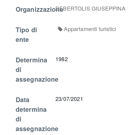
Organizzazione
DEBERTOLIS GIUSEPPINA
Tipo di
Appartamenti turistici
ente
Determina
1982
di
assegnazione
Data
23/07/2021
determina
di
assegnazione