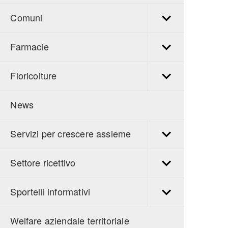
Comuni
Farmacie
Floricolture
News
Servizi per crescere assieme
Settore ricettivo
Sportelli informativi
Welfare aziendale territoriale