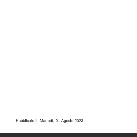
Pubblicato il: Martedì, 01 Agosto 2023