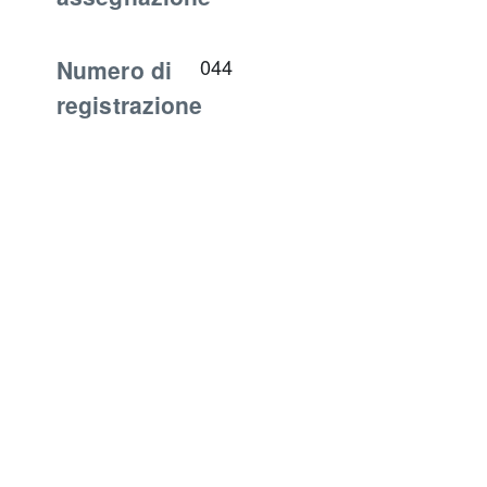
Numero di
044
registrazione