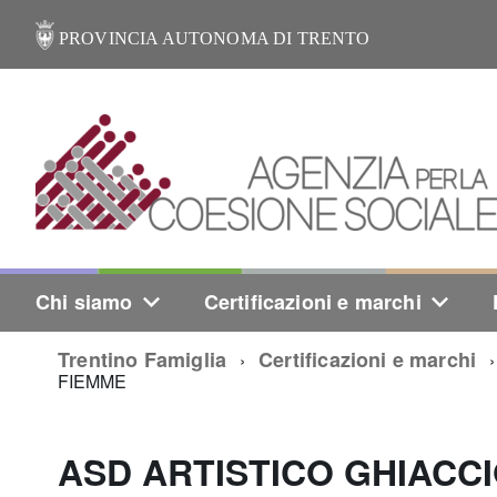
PROVINCIA AUTONOMA DI TRENTO
Chi siamo
Certificazioni e marchi
Trentino Famiglia
Certificazioni e marchi
FIEMME
ASD ARTISTICO GHIACC