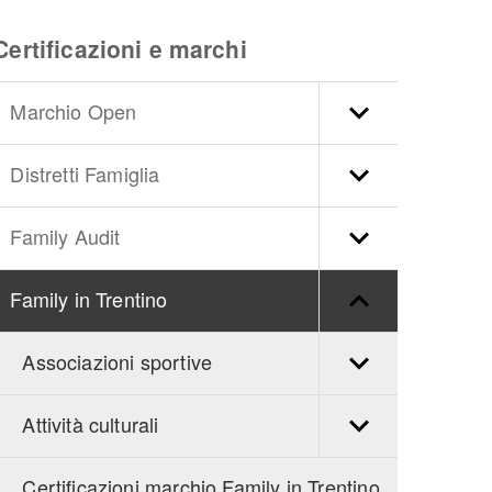
Certificazioni e marchi
Marchio Open
Distretti Famiglia
Family Audit
Family in Trentino
Associazioni sportive
Attività culturali
Certificazioni marchio Family in Trentino