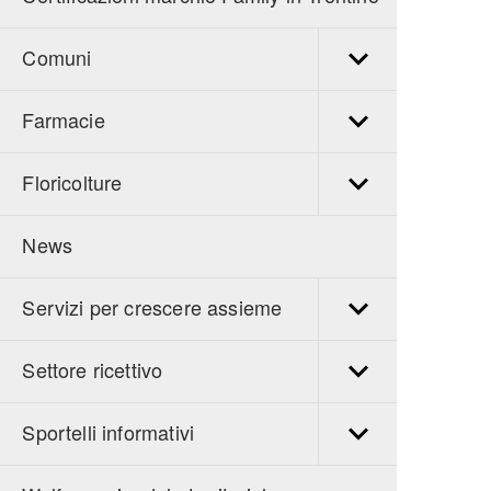
Comuni
Farmacie
Floricolture
News
Servizi per crescere assieme
Settore ricettivo
Sportelli informativi