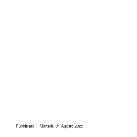
Pubblicato il: Martedì, 01 Agosto 2023