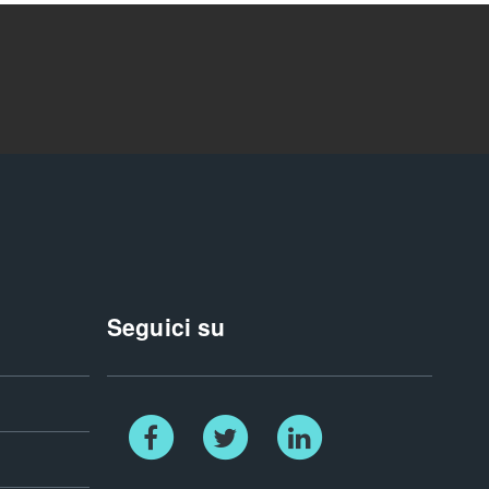
Seguici su
Facebook
Twitter
Linkedin