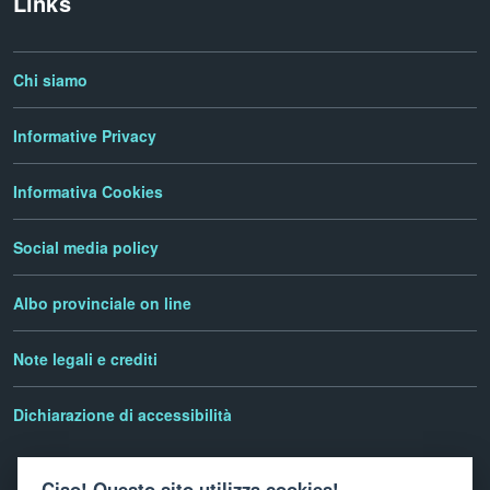
Links
Chi siamo
Informative Privacy
Informativa Cookies
Social media policy
Albo provinciale on line
Note legali e crediti
Dichiarazione di accessibilità