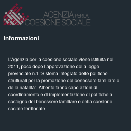
Informazioni
L’Agenzia per la coesione sociale viene istituita nel
2011, poco dopo l’approvazione della legge
provinciale n.1 “Sistema integrato delle politiche
strutturali per la promozione del benessere familiare e
della natalità”. All’ente fanno capo azioni di
coordinamento e di implementazione di politiche a
sostegno del benessere familiare e della coesione
sociale territoriale.