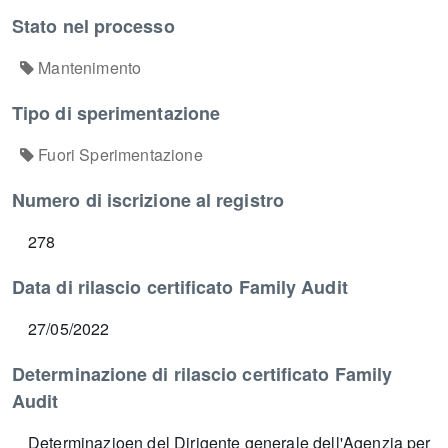
Stato nel processo
Mantenimento
Tipo di sperimentazione
Fuori Sperimentazione
Numero di iscrizione al registro
278
Data di rilascio certificato Family Audit
27/05/2022
Determinazione di rilascio certificato Family
Audit
Determinazioen del Dirigente generale dell'Agenzia per