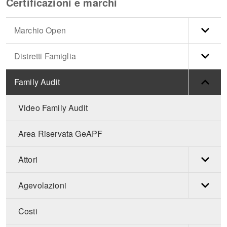
Certificazioni e marchi
Marchio Open
Distretti Famiglia
Family Audit
Video Family Audit
Area Riservata GeAPF
Attori
Agevolazioni
Costi