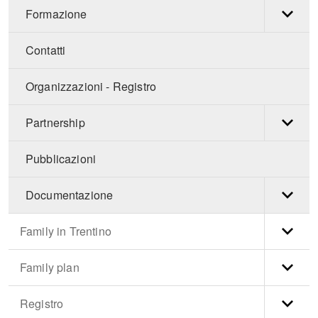
Formazione
Contatti
Organizzazioni - Registro
Partnership
Pubblicazioni
Documentazione
Family in Trentino
Family plan
Registro