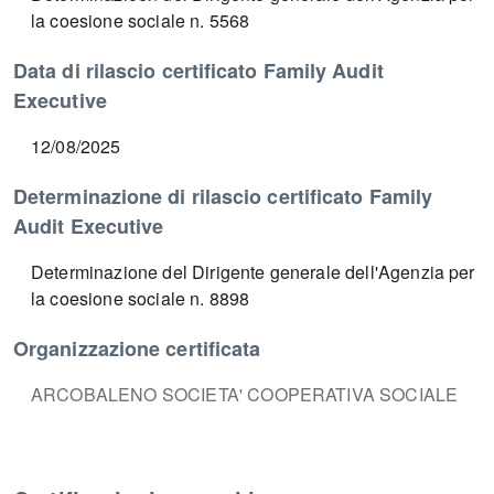
la coesione sociale n. 5568
Data di rilascio certificato Family Audit
Executive
12/08/2025
Determinazione di rilascio certificato Family
Audit Executive
Determinazione del Dirigente generale dell'Agenzia per
la coesione sociale n. 8898
Organizzazione certificata
ARCOBALENO SOCIETA' COOPERATIVA SOCIALE