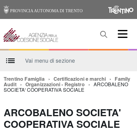
PROVINCIA AUTONOMA DI TRENTO
Vai menu di sezione
Trentino Famiglia
Certificazioni e marchi
Family
Audit
Organizzazioni - Registro
ARCOBALENO
SOCIETA' COOPERATIVA SOCIALE
ARCOBALENO SOCIETA'
COOPERATIVA SOCIALE