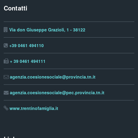
Contatti
Via don Giuseppe Grazioli, 1 - 38122
+39 0461 494110
+ 39 0461 494111
agenzia.coesionesociale@provincia.tn.it
agenzia.coesionesociale@pec.provincia.tn.it
www.trentinofamiglia.it