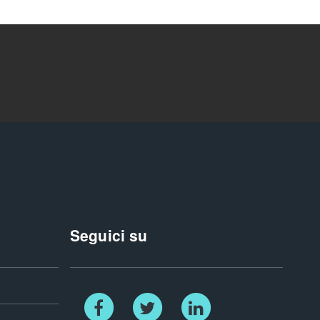
Seguici su
Facebook
Twitter
Linkedin