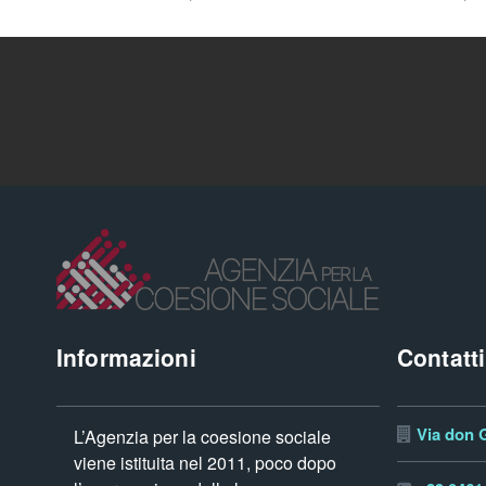
Informazioni
Contatti
Via don G
L’Agenzia per la coesione sociale
viene istituita nel 2011, poco dopo