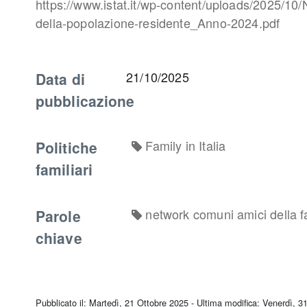
https://www.istat.it/wp-content/uploads/2025/10/N
della-popolazione-residente_Anno-2024.pdf
Data di
21/10/2025
pubblicazione
Politiche
Family in Italia
familiari
Parole
network comuni amici della f
chiave
Pubblicato il: Martedì, 21 Ottobre 2025 - Ultima modifica: Venerdì, 3