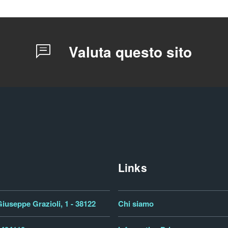
Valuta questo sito
Links
iuseppe Grazioli, 1 - 38122
Chi siamo