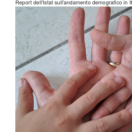
Report dell'Istat sull'andamento demografico in It