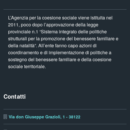
L’Agenzia per la coesione sociale viene istituita nel
2011, poco dopo l’approvazione della legge
provinciale n.1 “Sistema integrato delle politiche
strutturali per la promozione del benessere familiare e
della natalità”. All’ente fanno capo azioni di
coordinamento e di implementazione di politiche a
sostegno del benessere familiare e della coesione
sociale territoriale.
Contatti
Via don Giuseppe Grazioli, 1 - 38122