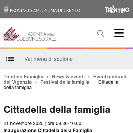
PROVINCIA AUTONOMA DI TRENTO
Vai menu di sezione
Trentino Famiglia
News & eventi
Eventi annuali
dell'Agenzia
Festival della famiglia
Cittadella
della famiglia
Cittadella della famiglia
21 novembre 2025 | ore 09.30-10.00
Inaugurazione Cittadella della Famiglia