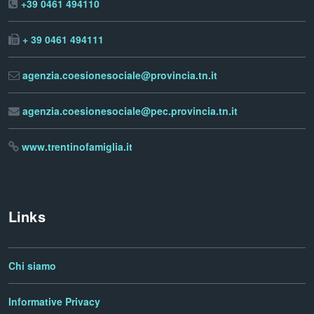
+39 0461 494110
+ 39 0461 494111
agenzia.coesionesociale@provincia.tn.it
agenzia.coesionesociale@pec.provincia.tn.it
www.trentinofamiglia.it
Links
Chi siamo
Informative Privacy