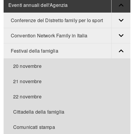
Eventi annuali dell'Agenzia
Conferenze del Distretto family per lo sport
Convention Network Family in Italia
Festival della famiglia
20 novembre
21 novembre
22 novembre
Cittadella della famiglia
Comunicati stampa