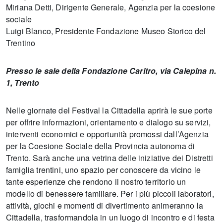
Miriana Detti, Dirigente Generale, Agenzia per la coesione
sociale
Luigi Blanco, Presidente Fondazione Museo Storico del
Trentino
Presso le sale della Fondazione Caritro, via Calepina n.
1, Trento
Nelle giornate del Festival la Cittadella aprirà le sue porte
per offrire informazioni, orientamento e dialogo su servizi,
interventi economici e opportunità promossi dall’Agenzia
per la Coesione Sociale della Provincia autonoma di
Trento. Sarà anche una vetrina delle iniziative dei Distretti
famiglia trentini, uno spazio per conoscere da vicino le
tante esperienze che rendono il nostro territorio un
modello di benessere familiare. Per i più piccoli laboratori,
attività, giochi e momenti di divertimento animeranno la
Cittadella, trasformandola in un luogo di incontro e di festa