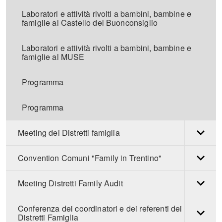
Laboratori e attività rivolti a bambini, bambine e
famiglie al Castello del Buonconsiglio
Laboratori e attività rivolti a bambini, bambine e
famiglie al MUSE
Programma
Programma
Meeting dei Distretti famiglia
Convention Comuni "Family in Trentino"
Meeting Distretti Family Audit
Conferenza dei coordinatori e dei referenti dei
Distretti Famiglia