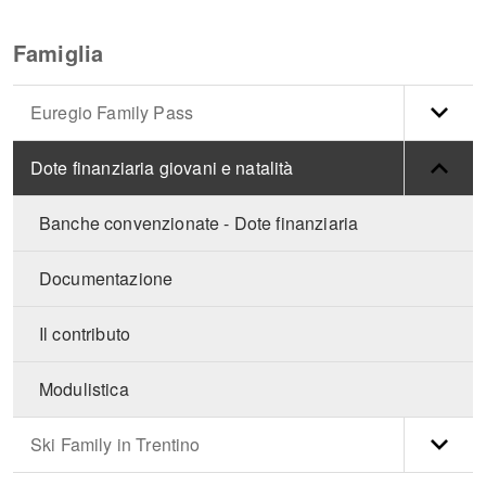
Famiglia
Euregio Family Pass
Dote finanziaria giovani e natalità
Banche convenzionate - Dote finanziaria
Documentazione
Il contributo
Modulistica
Ski Family in Trentino