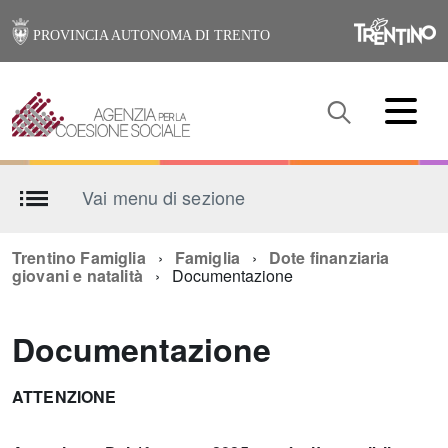
PROVINCIA AUTONOMA DI TRENTO
Vai menu di sezione
Trentino Famiglia
Famiglia
Dote finanziaria
giovani e natalità
Documentazione
Documentazione
ATTENZIONE