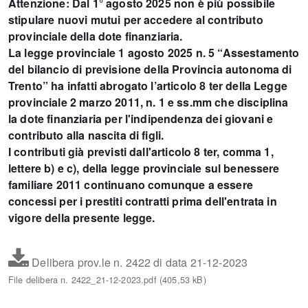
Attenzione: Dal 1° agosto 2025 non è più possibile
stipulare nuovi mutui per accedere al contributo
provinciale della dote finanziaria.
La legge provinciale 1 agosto 2025 n. 5 “Assestamento
del bilancio di previsione della Provincia autonoma di
Trento” ha infatti abrogato l’articolo 8 ter della Legge
provinciale 2 marzo 2011, n. 1 e ss.mm che disciplina
la dote finanziaria per l'indipendenza dei giovani e
contributo alla nascita di figli.
I contributi già previsti dall'articolo 8 ter, comma 1,
lettere b) e c), della legge provinciale sul benessere
familiare 2011 continuano comunque a essere
concessi per i prestiti contratti prima dell'entrata in
vigore della presente legge.
Delibera prov.le n. 2422 di data 21-12-2023
File delibera n. 2422_21-12-2023.pdf (405,53 kB)