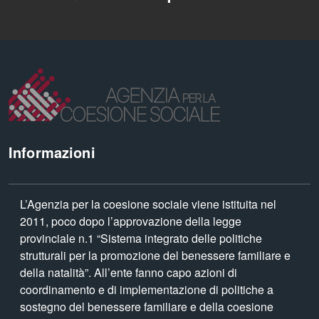
Informazioni
L’Agenzia per la coesione sociale viene istituita nel
2011, poco dopo l’approvazione della legge
provinciale n.1 “Sistema integrato delle politiche
strutturali per la promozione del benessere familiare e
della natalità”. All’ente fanno capo azioni di
coordinamento e di implementazione di politiche a
sostegno del benessere familiare e della coesione