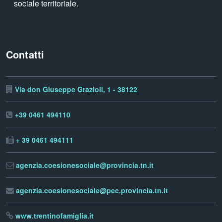
sociale territoriale.
Contatti
Via don Giuseppe Grazioli, 1 - 38122
+39 0461 494110
+ 39 0461 494111
agenzia.coesionesociale@provincia.tn.it
agenzia.coesionesociale@pec.provincia.tn.it
www.trentinofamiglia.it