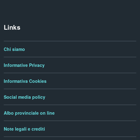
Links
Chi siamo
Informative Privacy
Informativa Cookies
Social media policy
Albo provinciale on line
Note legali e crediti