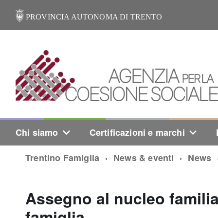
PROVINCIA AUTONOMA DI TRENTO
Chi siamo
Certificazioni e marchi
Trentino Famiglia
News & eventi
News
Assegno al nucleo familia
famiglia