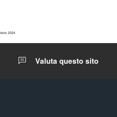
 Marzo 2024
Valuta questo sito