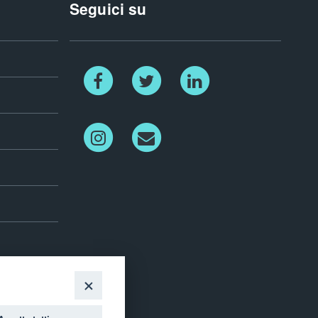
Seguici su
Facebook
Twitter
Linkedin
Instagram
Newletter