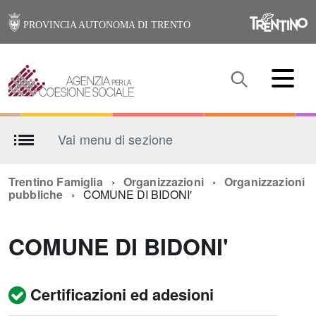
PROVINCIA AUTONOMA DI TRENTO
Vai menu di sezione
Trentino Famiglia
Organizzazioni
Organizzazioni
pubbliche
COMUNE DI BIDONI'
COMUNE DI BIDONI'
Certificazioni ed adesioni