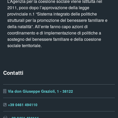
L’Agenzia per la coesione sociale viene istituita nel
2011, poco dopo l’approvazione della legge
provinciale n.1 “Sistema integrato delle politiche
strutturali per la promozione del benessere familiare e
della natalità”. All’ente fanno capo azioni di
coordinamento e di implementazione di politiche a
sostegno del benessere familiare e della coesione
sociale territoriale.
Contatti
Via don Giuseppe Grazioli, 1 - 38122
+39 0461 494110