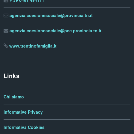
+ 39 0461 494111
agenzia.coesionesociale@provincia.tn.it
agenzia.coesionesociale@pec.provincia.tn.it
www.trentinofamiglia.it
Links
Chi siamo
Informative Privacy
Informativa Cookies