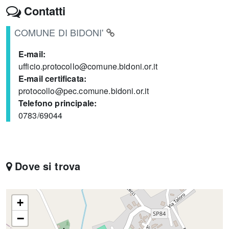
Contatti
COMUNE DI BIDONI'
E-mail:
ufficio.protocollo@comune.bidoni.or.it
E-mail certificata:
protocollo@pec.comune.bidoni.or.it
Telefono principale:
0783/69044
Dove si trova
+
−