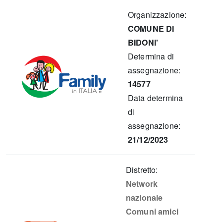
Organizzazione:
COMUNE DI
BIDONI'
Determina di
assegnazione:
14577
Data determina
di
assegnazione:
21/12/2023
Distretto:
Network
nazionale
Comuni amici