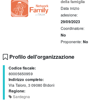
della famiglia
Data inizio
adesione:
29/09/2023
Coordinatore:
No
Proponente:
No
Profilo dell'organizzazione
Codice fiscale:
80005650959
Indirizzo completo:
Via Taloro, 3 09080 Bidonì
Regione:
Sardegna