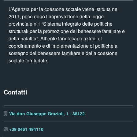
L’Agenzia per la coesione sociale viene istituita nel
2011, poco dopo l’approvazione della legge
provinciale n.1 “Sistema integrato delle politiche
strutturali per la promozione del benessere familiare e
della natalità”. All’ente fanno capo azioni di
coordinamento e di implementazione di politiche a
sostegno del benessere familiare e della coesione
sociale territoriale.
Contatti
Via don Giuseppe Grazioli, 1 - 38122
+39 0461 494110