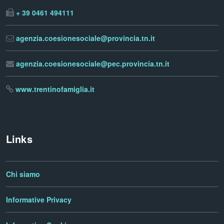
+ 39 0461 494111
agenzia.coesionesociale@provincia.tn.it
agenzia.coesionesociale@pec.provincia.tn.it
www.trentinofamiglia.it
Links
Chi siamo
Informative Privacy