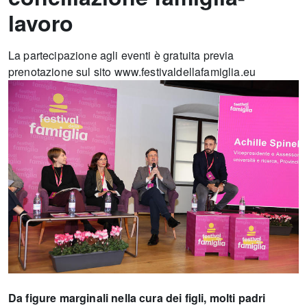
lavoro
La partecipazione agli eventi è gratuita previa
prenotazione sul sito www.festivaldellafamiglia.eu
Da figure marginali nella cura dei figli, molti padri