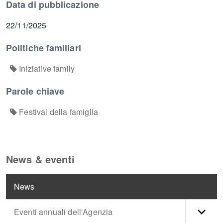
Data di pubblicazione
22/11/2025
Politiche familiari
Iniziative family
Parole chiave
Festival della famiglia
News & eventi
News
Eventi annuali dell'Agenzia