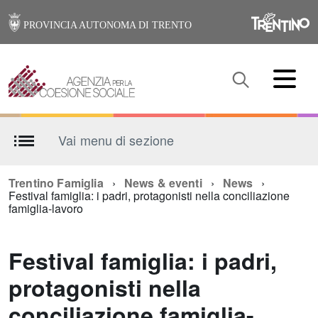
PROVINCIA AUTONOMA DI TRENTO
Vai menu di sezione
Trentino Famiglia
News & eventi
News
Festival famiglia: i padri, protagonisti nella conciliazione
famiglia-lavoro
Festival famiglia: i padri,
protagonisti nella
conciliazione famiglia-