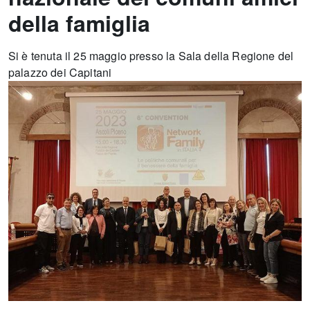
della famiglia
Si è tenuta il 25 maggio presso la Sala della Regione del
palazzo dei Capitani