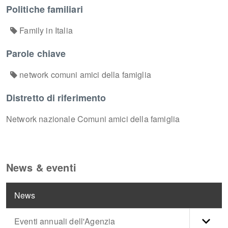
Politiche familiari
Family in Italia
Parole chiave
network comuni amici della famiglia
Distretto di riferimento
Network nazionale Comuni amici della famiglia
News & eventi
News
Eventi annuali dell'Agenzia