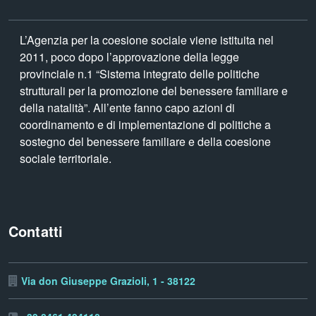
L’Agenzia per la coesione sociale viene istituita nel
2011, poco dopo l’approvazione della legge
provinciale n.1 “Sistema integrato delle politiche
strutturali per la promozione del benessere familiare e
della natalità”. All’ente fanno capo azioni di
coordinamento e di implementazione di politiche a
sostegno del benessere familiare e della coesione
sociale territoriale.
Contatti
Via don Giuseppe Grazioli, 1 - 38122