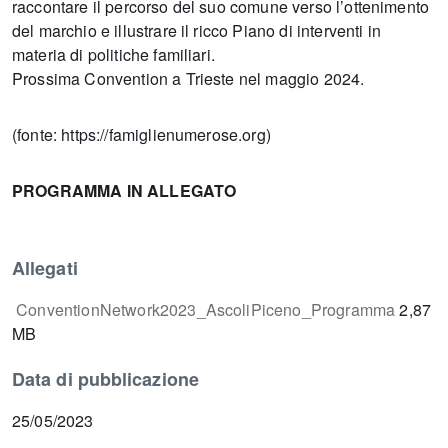
raccontare il percorso del suo comune verso l’ottenimento
del marchio e illustrare il ricco Piano di interventi in
materia di politiche familiari.
Prossima Convention a Trieste nel maggio 2024.
(fonte: https://famiglienumerose.org)
PROGRAMMA IN ALLEGATO
Allegati
ConventionNetwork2023_AscoliPiceno_Programma
2,87
MB
Data di pubblicazione
25/05/2023